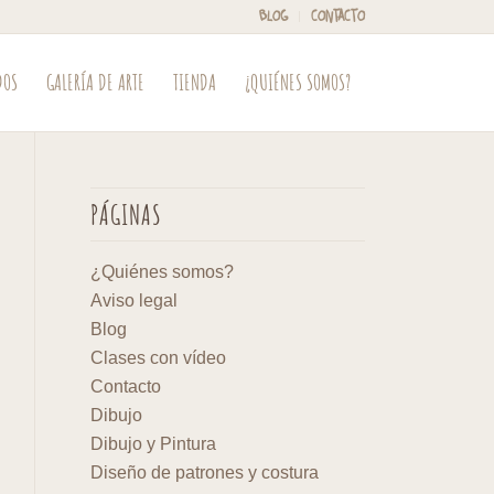
BLOG
CONTACTO
DOS
GALERÍA DE ARTE
TIENDA
¿QUIÉNES SOMOS?
PÁGINAS
¿Quiénes somos?
Aviso legal
Blog
Clases con vídeo
Contacto
Dibujo
Dibujo y Pintura
Diseño de patrones y costura