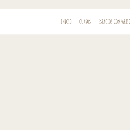
INICIO
CURSOS
ESPACIOS COMPARTI