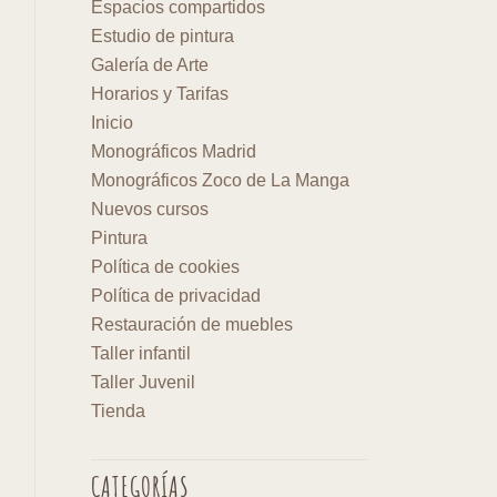
Espacios compartidos
Estudio de pintura
Galería de Arte
Horarios y Tarifas
Inicio
Monográficos Madrid
Monográficos Zoco de La Manga
Nuevos cursos
Pintura
Política de cookies
Política de privacidad
Restauración de muebles
Taller infantil
Taller Juvenil
Tienda
CATEGORÍAS