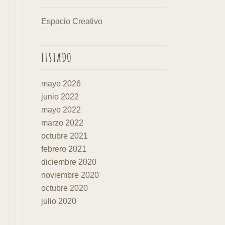
Espacio Creativo
LISTADO
mayo 2026
junio 2022
mayo 2022
marzo 2022
octubre 2021
febrero 2021
diciembre 2020
noviembre 2020
octubre 2020
julio 2020