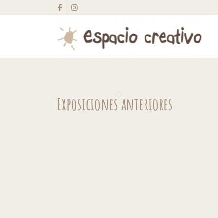
Exposiciones anteriores