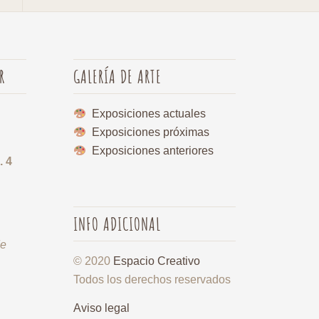
R
GALERÍA DE ARTE
Exposiciones actuales
Exposiciones próximas
Exposiciones anteriores
. 4
INFO ADICIONAL
de
© 2020
Espacio Creativo
Todos los derechos reservados
Aviso legal