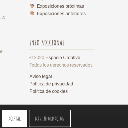
Exposiciones próximas
Exposiciones anteriores
. 4
INFO ADICIONAL
de
© 2020
Espacio Creativo
Todos los derechos reservados
Aviso legal
Política de privacidad
Política de cookies
ACEPTAR
MÁS INFORMACIÓN