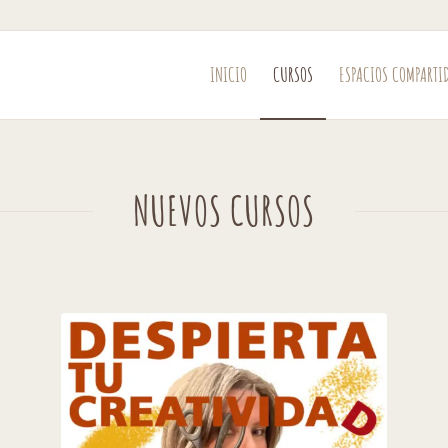
INICIO
CURSOS
ESPACIOS COMPARTI
NUEVOS CURSOS