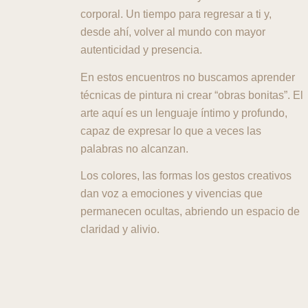
corporal. Un tiempo para regresar a ti y,
desde ahí, volver al mundo con mayor
autenticidad y presencia.
En estos encuentros no buscamos aprender
técnicas de pintura ni crear “obras bonitas”. El
arte aquí es un lenguaje íntimo y profundo,
capaz de expresar lo que a veces las
palabras no alcanzan.
Los colores, las formas los gestos creativos
dan voz a emociones y vivencias que
permanecen ocultas, abriendo un espacio de
claridad y alivio.