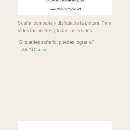
Sueña, comparte y disfruta de la pintura. Para
todos los niveles y todas las edades.
“Si puedes soñarlo, puedes lograrlo.”
– Walt Disney –