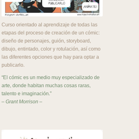
Curso orientado al aprendizaje de todas las
etapas del proceso de creación de un cómic:
diseño de personajes, guión, storyboard,
dibujo, entintado, color y rotulación, así como
las diferentes opciones que hay para optar a
publicarlo.
“El cómic es un medio muy especializado de
arte, donde habitan muchas cosas raras,
talento e imaginación.”
– Grant Morrison –