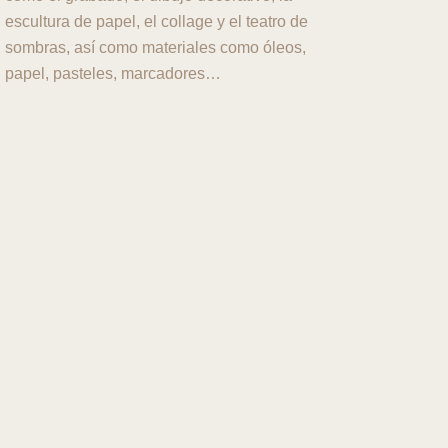
escultura de papel, el collage y el teatro de
sombras, así como materiales como óleos,
papel, pasteles, marcadores…