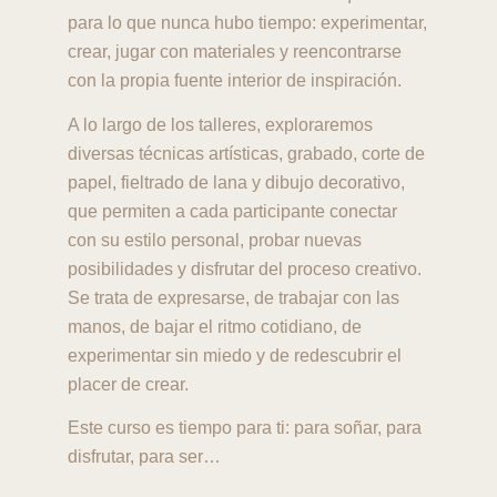
para lo que nunca hubo tiempo: experimentar,
crear, jugar con materiales y reencontrarse
con la propia fuente interior de inspiración.
A lo largo de los talleres, exploraremos
diversas técnicas artísticas, grabado, corte de
papel, fieltrado de lana y dibujo decorativo,
que permiten a cada participante conectar
con su estilo personal, probar nuevas
posibilidades y disfrutar del proceso creativo.
Se trata de expresarse, de trabajar con las
manos, de bajar el ritmo cotidiano, de
experimentar sin miedo y de redescubrir el
placer de crear.
Este curso es tiempo para ti: para soñar, para
disfrutar, para ser…