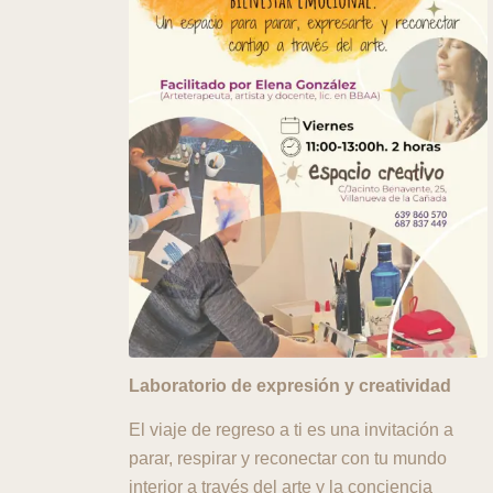
Laboratorio de expresión y creatividad
El viaje de regreso a ti es una invitación a
parar, respirar y reconectar con tu mundo
interior a través del arte y la conciencia