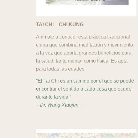
TAI CHI – CHI KUNG
Anímate a conocer esta práctica tradicional
china que combina meditación y movimiento,
a la vez que aporta grandes beneficios para
la salud, tanto mental como física. Es apta
para todas las edades.
“El Tai Chi es un camino por el que se puede
encontrar el sentido a cada cosa que ocurre
durante la vida.”
– Dr. Wang Xiaojun –