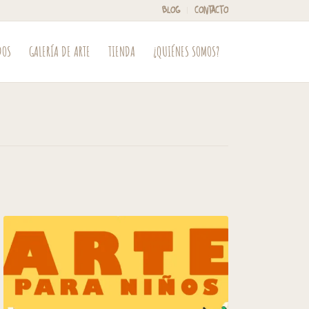
BLOG
CONTACTO
DOS
GALERÍA DE ARTE
TIENDA
¿QUIÉNES SOMOS?