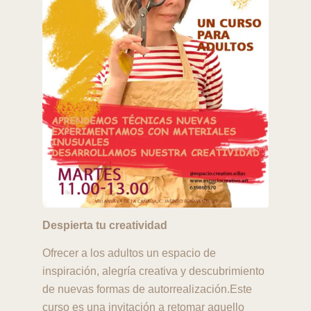
Despierta tu creatividad
Ofrecer a los adultos un espacio de
inspiración, alegría creativa y descubrimiento
de nuevas formas de autorrealización.Este
curso es una invitación a retomar aquello