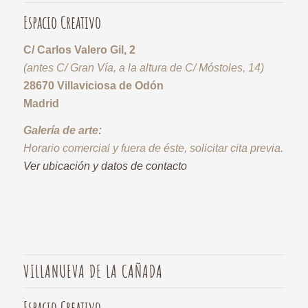
Espacio Creativo
C/ Carlos Valero Gil, 2
(antes C/ Gran Vía, a la altura de C/ Móstoles, 14)
28670 Villaviciosa de Odón
Madrid
Galería de arte:
Horario comercial y fuera de éste, solicitar cita previa.
Ver ubicación y datos de contacto
VILLANUEVA DE LA CAÑADA
Espacio Creativo