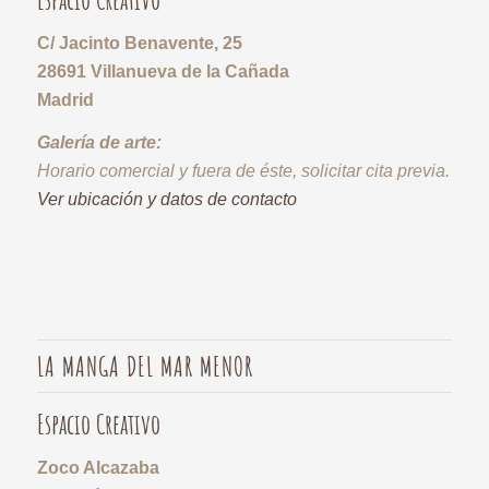
C/ Jacinto Benavente, 25
28691 Villanueva de la Cañada
Madrid
Galería de arte:
Horario comercial y fuera de éste, solicitar cita previa.
Ver ubicación y datos de contacto
LA MANGA DEL MAR MENOR
Espacio Creativo
Zoco Alcazaba