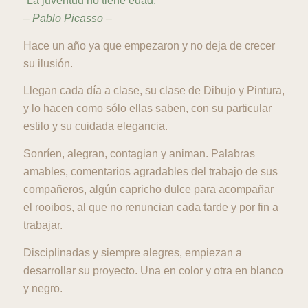
“La juventud no tiene edad.”
– Pablo Picasso –
Hace un año ya que empezaron y no deja de crecer
su ilusión.
Llegan cada día a clase, su clase de Dibujo y Pintura,
y lo hacen como sólo ellas saben, con su particular
estilo y su cuidada elegancia.
Sonríen, alegran, contagian y animan. Palabras
amables, comentarios agradables del trabajo de sus
compañeros, algún capricho dulce para acompañar
el rooibos, al que no renuncian cada tarde y por fin a
trabajar.
Disciplinadas y siempre alegres, empiezan a
desarrollar su proyecto. Una en color y otra en blanco
y negro.