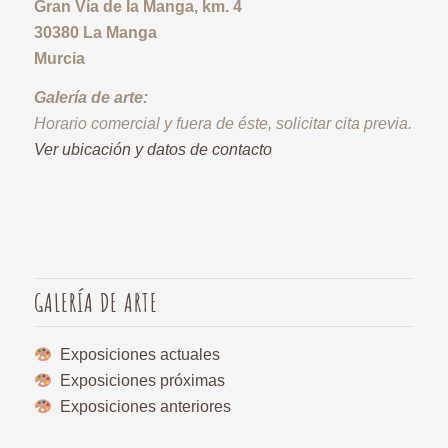
Gran Vía de la Manga, km. 4
30380 La Manga
Murcia
Galería de arte:
Horario comercial y fuera de éste, solicitar cita previa.
Ver ubicación y datos de contacto
GALERÍA DE ARTE
Exposiciones actuales
Exposiciones próximas
Exposiciones anteriores