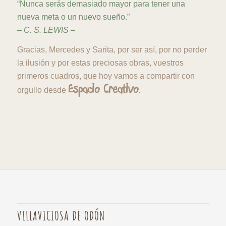
“Nunca serás demasiado mayor para tener una
nueva meta o un nuevo sueño.”
– C. S. LEWIS –
Gracias, Mercedes y Sarita, por ser así, por no perder
la ilusión y por estas preciosas obras, vuestros
primeros cuadros, que hoy vamos a compartir con
Espacio Creativo
orgullo desde
.
VILLAVICIOSA DE ODÓN