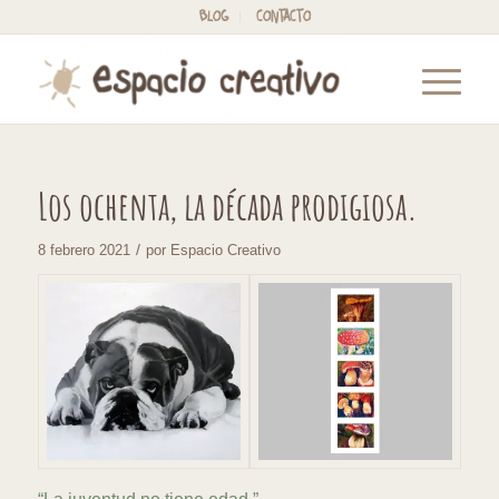
BLOG
CONTACTO
Los ochenta, la década prodigiosa.
/
8 febrero 2021
por
Espacio Creativo