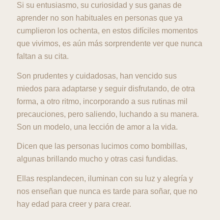
Si su entusiasmo, su curiosidad y sus ganas de
aprender no son habituales en personas que ya
cumplieron los ochenta, en estos difíciles momentos
que vivimos, es aún más sorprendente ver que nunca
faltan a su cita.
Son prudentes y cuidadosas, han vencido sus
miedos para adaptarse y seguir disfrutando, de otra
forma, a otro ritmo, incorporando a sus rutinas mil
precauciones, pero saliendo, luchando a su manera.
Son un modelo, una lección de amor a la vida.
Dicen que las personas lucimos como bombillas,
algunas brillando mucho y otras casi fundidas.
Ellas resplandecen, iluminan con su luz y alegría y
nos enseñan que nunca es tarde para soñar, que no
hay edad para creer y para crear.