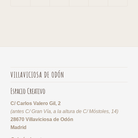
VILLAVICIOSA DE ODÓN
Espacio Creativo
C/ Carlos Valero Gil, 2
(antes C/ Gran Vía, a la altura de C/ Móstoles, 14)
28670 Villaviciosa de Odón
Madrid