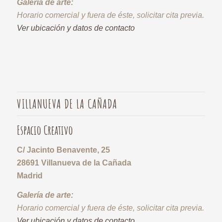
Galería de arte:
Horario comercial y fuera de éste, solicitar cita previa.
Ver ubicación y datos de contacto
VILLANUEVA DE LA CAÑADA
Espacio Creativo
C/ Jacinto Benavente, 25
28691 Villanueva de la Cañada
Madrid
Galería de arte:
Horario comercial y fuera de éste, solicitar cita previa.
Ver ubicación y datos de contacto