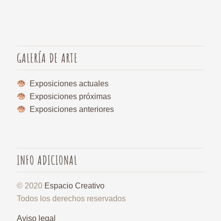
GALERÍA DE ARTE
Exposiciones actuales
Exposiciones próximas
Exposiciones anteriores
INFO ADICIONAL
© 2020
Espacio Creativo
Todos los derechos reservados
Aviso legal