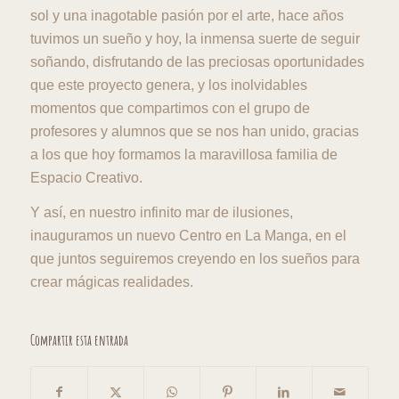
sol y una inagotable pasión por el arte, hace años
tuvimos un sueño y hoy, la inmensa suerte de seguir
soñando, disfrutando de las preciosas oportunidades
que este proyecto genera, y los inolvidables
momentos que compartimos con el grupo de
profesores y alumnos que se nos han unido, gracias
a los que hoy formamos la maravillosa familia de
Espacio Creativo.
Y así, en nuestro infinito mar de ilusiones,
inauguramos un nuevo Centro en La Manga, en el
que juntos seguiremos creyendo en los sueños para
crear mágicas realidades.
Compartir esta entrada