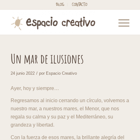
BLOG
CONTACTO
Un mar de ilusiones
/
24 junio 2022
por
Espacio Creativo
Ayer, hoy y siempre…
Regresamos al inicio cerrando un círculo, volvemos a
nuestro mar, a nuestros mares, el Menor, que nos
regala su calma y su paz y el Mediterráneo, su
grandeza y libertad.
Con la fuerza de esos mares, la brillante alegría del