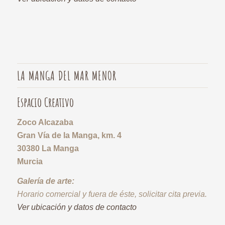
LA MANGA DEL MAR MENOR
Espacio Creativo
Zoco Alcazaba
Gran Vía de la Manga, km. 4
30380 La Manga
Murcia
Galería de arte:
Horario comercial y fuera de éste, solicitar cita previa.
Ver ubicación y datos de contacto